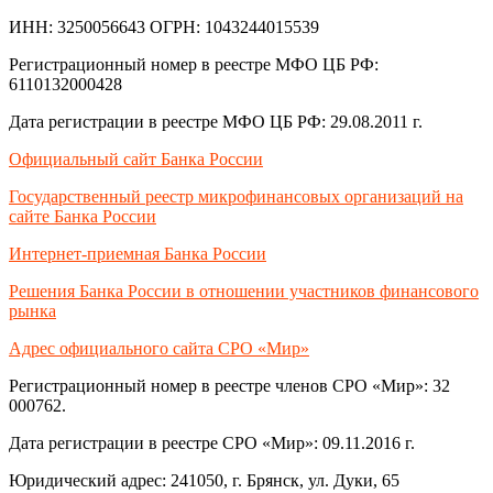
ИНН: 3250056643 ОГРН: 1043244015539
Регистрационный номер в реестре МФО ЦБ РФ:
6110132000428
Дата регистрации в реестре МФО ЦБ РФ: 29.08.2011 г.
Официальный сайт Банка России
Государственный реестр микрофинансовых организаций на
сайте Банка России
Интернет-приемная Банка России
Решения Банка России в отношении участников финансового
рынка
Адрес официального сайта СРО «Мир»
Регистрационный номер в реестре членов СРО «Мир»: 32
000762.
Дата регистрации в реестре СРО «Мир»: 09.11.2016 г.
Юридический адрес: 241050, г. Брянск, ул. Дуки, 65