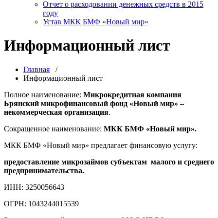
Отчет о расходовании денежных средств в 2015
году
Устав МКК БМФ «Новый мир»
Информационный лист
Главная
/
Информационный лист
Полное наименование:
Микрокредитная компания
Брянский микрофинансовый фонд «Новый мир» ­­–
некоммерческая организация
.
Сокращенное наименование:
МКК БМФ «Новый мир».
МКК БМФ «Новый мир» предлагает финансовую услугу:
предоставление микрозаймов субъектам малого и среднего
предпринимательства.
ИНН: 3250056643
ОГРН: 1043244015539