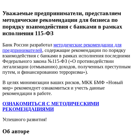
Уважаемые предприниматели, представляем
методические рекомендации для бизнеса по
порядку взаимодействия с банками в рамках
исполнения 115-ФЗ
Банк России разработал
методические рекомендации для
предпринимателей
, содержащие рекомендации по порядку
взаимодействия с банками в рамках исполнения последними
Федерального закона №115-ФЗ («О противодействии
легализации (отмыванию) доходов, полученных преступным
путем, и финансированию терроризма»).
В целях минимизации ваших рисков, МКК БМФ «Новый
мир» рекомендует ознакомиться и учесть данные
рекомендации в работе.
ОЗНАКОМИТЬСЯ С МЕТОДИЧЕСКИМИ
РЕКОМЕНДАЦИЯМИ
Успешного развития!
Об авторе