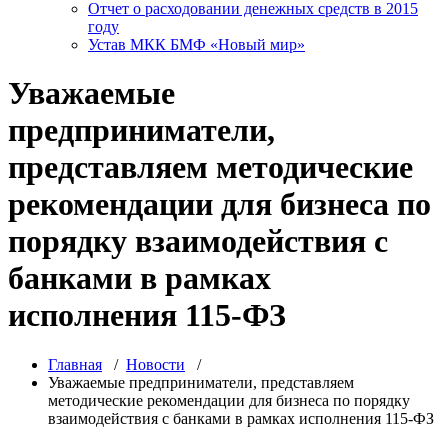
Отчет о расходовании денежных средств в 2015
году
Устав МКК БМФ «Новый мир»
Уважаемые
предприниматели,
представляем методические
рекомендации для бизнеса по
порядку взаимодействия с
банками в рамках
исполнения 115-ФЗ
Главная
/
Новости
/
Уважаемые предприниматели, представляем
методические рекомендации для бизнеса по порядку
взаимодействия с банками в рамках исполнения 115-ФЗ