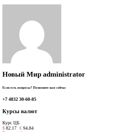
Новый Мир
administrator
Если есть вопросы? Позвоните нам сейчас
+7 4832 30-60-85
Курсы валют
Курс ЦБ
$
82.17
€
94.84